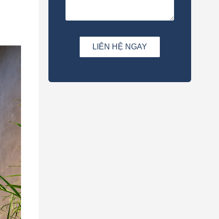
LIÊN HỆ NGAY