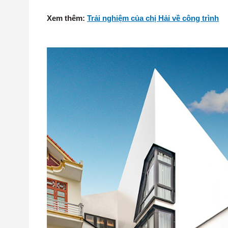
Xem thêm:
Trải nghiệm của chị Hải về công trình