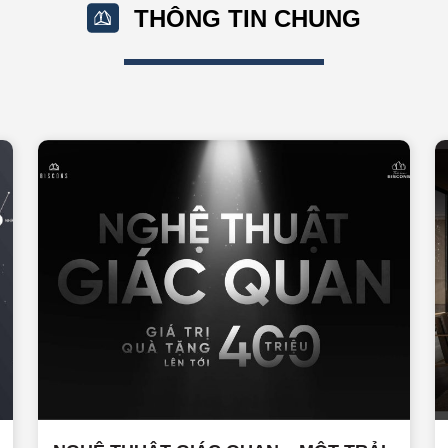
THÔNG TIN CHUNG