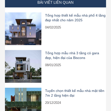
BÀI VIẾT LIÊN QUAN
Tổng hợp thiết kế mẫu nhà phố 4 tầng
đẹp nhất cho năm 2025
04/02/2025
Tổng hợp mẫu nhà 3 tầng có gara
đẹp, hiện đại của Biscons
08/01/2025
Tuyển chọn thiết kế mẫu nhà mặt tiền
7m 2 tầng hiện đại
20/12/2024