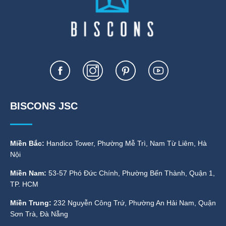
BISCONS JSC
Miền Bắc:
Handico Tower, Phường Mễ Trì, Nam Từ Liêm, Hà
Nội
Miền Nam:
53-57 Phó Đức Chính, Phường Bến Thành, Quận 1,
TP. HCM
Miền Trung:
232 Nguyễn Công Trứ, Phường An Hải Nam, Quận
Sơn Trà, Đà Nẵng