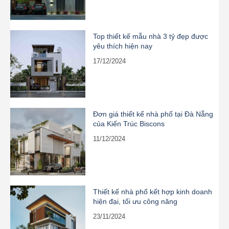
Top thiết kế mẫu nhà 3 tỷ đẹp được
yêu thích hiện nay
17/12/2024
Đơn giá thiết kế nhà phố tại Đà Nẵng
của Kiến Trúc Biscons
11/12/2024
Thiết kế nhà phố kết hợp kinh doanh
hiện đại, tối ưu công năng
23/11/2024