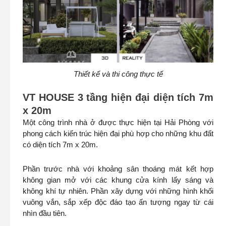
Thiết kế và thi công thực tế
VT HOUSE 3 tầng hiện đại diện tích 7m
x 20m
Một công trình nhà ở được thực hiện tại Hải Phòng với
phong cách kiến trúc hiện đại phù hợp cho những khu đất
có diện tích 7m x 20m.
Phần trước nhà với khoảng sân thoáng mát kết hợp
không gian mở với các khung cửa kính lấy sáng và
không khí tự nhiên. Phần xây dựng với những hình khối
vuông vắn, sắp xếp độc đáo tạo ấn tượng ngay từ cái
nhìn đầu tiên.