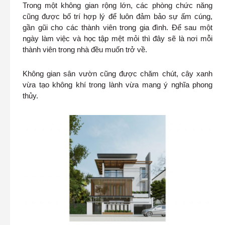
Trong một không gian rộng lớn, các phòng chức năng
cũng được bố trí hợp lý để luôn đảm bảo sự ấm cúng,
gần gũi cho các thành viên trong gia đình. Để sau một
ngày làm việc và học tập mệt mỏi thì đây sẽ là nơi mỗi
thành viên trong nhà đều muốn trở về.
Không gian sân vườn cũng được chăm chút, cây xanh
vừa tạo không khí trong lành vừa mang ý nghĩa phong
thủy.