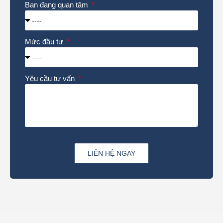
Ban đang quan tâm
Mức đầu tư
Yêu cầu tư vấn
LIÊN HỆ NGAY