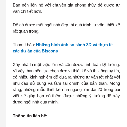
Bạn nên liên hệ với chuyên gia phong thủy để được tư
vấn chi tiết hơn.
Để có được một ngôi nhà đẹp thì quá trình tư vấn, thiết kế
rất quan trọng.
Tham khảo:
Những hình ảnh so sánh 3D và thực tế
các dự án của Biscons
Xây nhà là một việc lớn và cần được tính toán kỹ lưỡng.
Vì vậy, bạn nên lựa chọn đơn vị thiết kế và thi công uy tín,
có nhiều kinh nghiệm để đưa ra những tư vấn tốt nhất với
nhu cầu sử dụng và tầm tài chính của bản thân. Mong
rằng, những mẫu thiết kế nhà ngang 7m dài 20 trong bài
viết sẽ giúp bạn có thêm được những ý tưởng để xây
dựng ngôi nhà của mình.
Thông tin liên hệ: