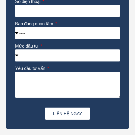
Số điện thoại
Ban đang quan tâm
Mức đầu tư
Yêu cầu tư vấn
LIÊN HỆ NGAY