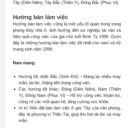
Tây (Diên Niên), Tây Bắc (Thiên Y), Đông Bắc (Phục Vị).
Hướng bàn làm việc
Hướng bàn làm việc cũng là một yếu tố quan trọng trong
phong thủy nhà ở, ảnh hưởng đến sự nghiệp, tài vận và
hiệu quả công việc của gia chủ tuổi Bính Tý 1996. Dưới
đây là những hướng bàn làm việc tốt nhất cho nam và nữ
mạng sinh năm 1996:
Nam mạng:
Hướng tốt nhất: Bắc (Sinh Khí) – Mang lại nhiều may
mắn, tài lộc, thăng tiến trong công việc.
Các hướng tốt khác: Đông (Diên Niên), Nam (Thiên
Y), Đông Nam (Phục Vị) – Hỗ trợ công việc thuận lợi,
củng cố các mối quan hệ, tăng cường sức khỏe.
Vị trí: Nên đặt bàn làm việc ở góc Tây của văn phòng,
đây là phương vị Thần Tài, giúp thu hút tài lộc và may
mắn.