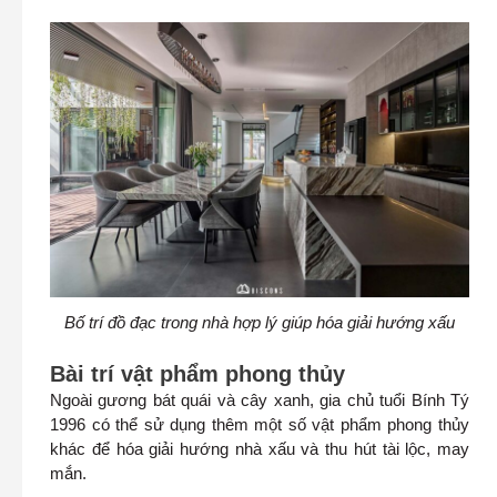
Bố trí đồ đạc trong nhà hợp lý giúp hóa giải hướng xấu
Bài trí vật phẩm phong thủy
Ngoài gương bát quái và cây xanh, gia chủ tuổi Bính Tý
1996 có thể sử dụng thêm một số vật phẩm phong thủy
khác để hóa giải hướng nhà xấu và thu hút tài lộc, may
mắn.