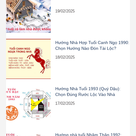
19/02/2025
Hướng Nhà Hợp Tuổi Canh Ngọ 1990:
Chọn Hướng Nào Đón Tài Lộc?
18/02/2025
Hướng Nhà Tuổi 1993 (Quý Dậu):
Chọn Đúng Rước Lộc Vào Nhà
17/02/2025
Hướng nhà tuổi Nhâm Thân 1992: