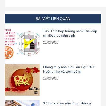
BÀI VIẾT LIÊN QUAN
Tuổi Thìn hợp hướng nào? Giải đáp
chi tiết theo năm sinh
20/02/2025
Phong thuỷ nhà tuổi Tân Hợi 1971:
Hướng nhà và cách bố trí
19/02/2025
37 tuổi có làm nhà được không?