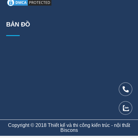
BẢN ĐỒ
Copyright © 2018 Thiết kế và thi công kiến trúc - nội thất
Biscons