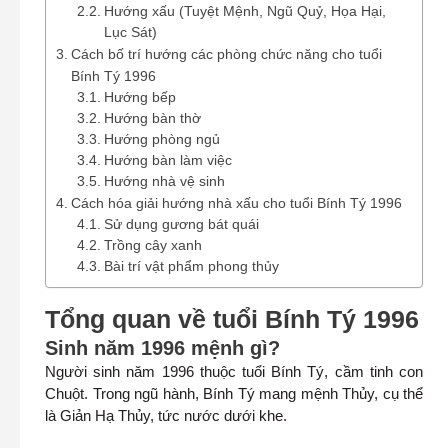
Hướng xấu (Tuyệt Mệnh, Ngũ Quỷ, Họa Hại,
Lục Sát)
Cách bố trí hướng các phòng chức năng cho tuổi
Bính Tý 1996
Hướng bếp
Hướng bàn thờ
Hướng phòng ngủ
Hướng bàn làm việc
Hướng nhà vệ sinh
Cách hóa giải hướng nhà xấu cho tuổi Bính Tý 1996
Sử dụng gương bát quái
Trồng cây xanh
Bài trí vật phẩm phong thủy
Tổng quan về tuổi Bính Tý 1996
Sinh năm 1996 mệnh gì?
Người sinh năm 1996 thuộc tuổi Bính Tý, cầm tinh con
Chuột. Trong ngũ hành, Bính Tý mang mệnh Thủy, cụ thể
là Giản Hạ Thủy, tức nước dưới khe.