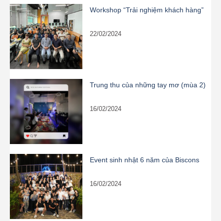
Workshop “Trải nghiệm khách hàng”
22/02/2024
Trung thu của những tay mơ (mùa 2)
16/02/2024
Event sinh nhật 6 năm của Biscons
16/02/2024