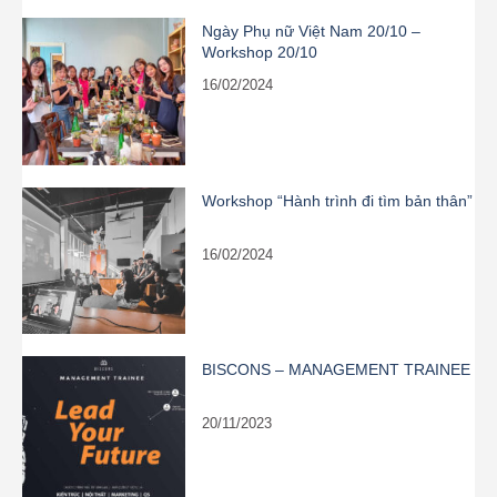
Ngày Phụ nữ Việt Nam 20/10 –
Workshop 20/10
16/02/2024
Workshop “Hành trình đi tìm bản thân”
16/02/2024
BISCONS – MANAGEMENT TRAINEE
20/11/2023