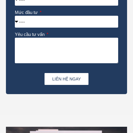
Mức đầu tư
Yêu cầu tư vấn
LIÊN HỆ NGAY