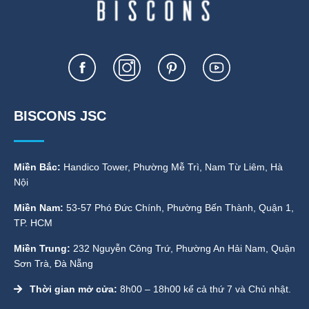
BISCONS JSC
Miền Bắc:
Handico Tower, Phường Mễ Trì, Nam Từ Liêm, Hà
Nội
Miền Nam:
53-57 Phó Đức Chính, Phường Bến Thành, Quận 1,
TP. HCM
Miền Trung:
232 Nguyễn Công Trứ, Phường An Hải Nam, Quận
Sơn Trà, Đà Nẵng
Thời gian mở cửa:
8h00 – 18h00 kể cả thứ 7 và Chủ nhật.