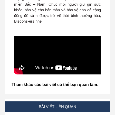
miền Bắc – Nam. Chúc mọi người giữ gìn sức
khỏe, bảo vệ cho bản thân và bảo vệ cho cả cộng
đồng để sớm được trở về thời bình thường hóa,
Biscons-ers nhé!
Tham khảo các bài viết có thể bạn quan tâm:
BÀI VIẾT LIÊN QUAN