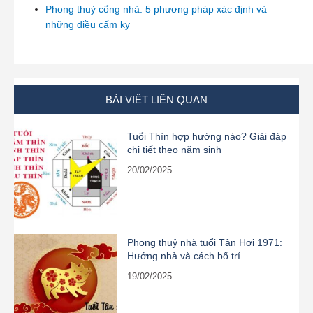
Phong thuỷ cổng nhà: 5 phương pháp xác định và
những điều cấm kỵ
BÀI VIẾT LIÊN QUAN
Tuổi Thìn hợp hướng nào? Giải đáp
chi tiết theo năm sinh
20/02/2025
Phong thuỷ nhà tuổi Tân Hợi 1971:
Hướng nhà và cách bố trí
19/02/2025