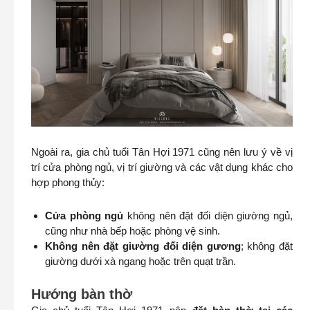
Ngoài ra, gia chủ tuổi Tân Hợi 1971 cũng nên lưu ý về vị
trí cửa phòng ngủ, vị trí giường và các vật dụng khác cho
hợp phong thủy:
Cửa phòng ngủ
không nên đặt đối diện giường ngủ,
cũng như nhà bếp hoặc phòng vệ sinh.
Không nên đặt giường đối diện gương
; không đặt
giường dưới xà ngang hoặc trên quạt trần.
Hướng bàn thờ