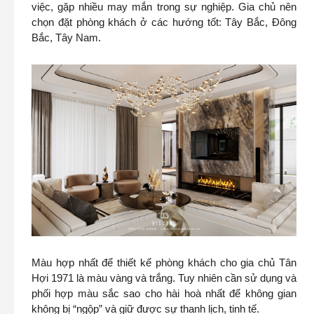
việc, gặp nhiều may mắn trong sự nghiệp. Gia chủ nên
chọn đặt phòng khách ở các hướng tốt: Tây Bắc, Đông
Bắc, Tây Nam.
Màu hợp nhất để thiết kế phòng khách cho gia chủ Tân
Hợi 1971 là màu vàng và trắng. Tuy nhiên cần sử dụng và
phối hợp màu sắc sao cho hài hoà nhất để không gian
không bị “ngộp” và giữ được sự thanh lịch, tinh tế.