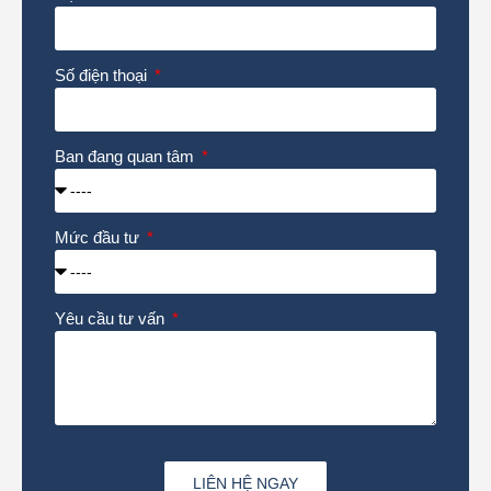
Số điện thoại
Ban đang quan tâm
Mức đầu tư
Yêu cầu tư vấn
LIÊN HỆ NGAY