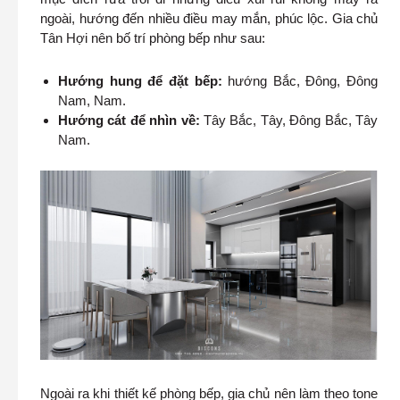
ngoài, hướng đến nhiều điều may mắn, phúc lộc. Gia chủ
Tân Hợi nên bố trí phòng bếp như sau:
Hướng hung để đặt bếp:
hướng Bắc, Đông, Đông
Nam, Nam.
Hướng cát để nhìn về:
Tây Bắc, Tây, Đông Bắc, Tây
Nam.
Ngoài ra khi thiết kế phòng bếp, gia chủ nên làm theo tone