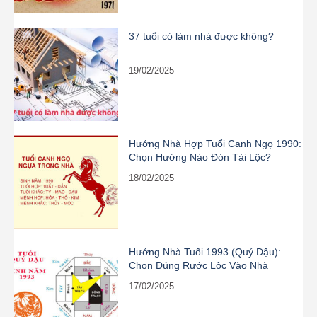
37 tuổi có làm nhà được không?
19/02/2025
Hướng Nhà Hợp Tuổi Canh Ngọ 1990:
Chọn Hướng Nào Đón Tài Lộc?
18/02/2025
Hướng Nhà Tuổi 1993 (Quý Dậu):
Chọn Đúng Rước Lộc Vào Nhà
17/02/2025