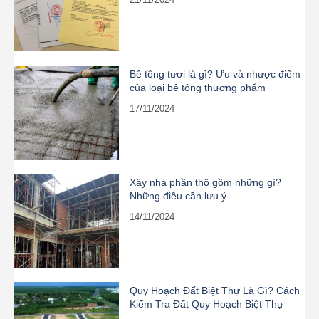
Bê tông tươi là gì? Ưu và nhược điểm
của loại bê tông thương phẩm
17/11/2024
Xây nhà phần thô gồm những gì?
Những điều cần lưu ý
14/11/2024
Quy Hoạch Đất Biệt Thự Là Gì? Cách
Kiểm Tra Đất Quy Hoạch Biệt Thự