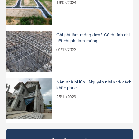
19/07/2024
Chi phí làm móng đơn? Cách tính chi
tiết chi phí làm móng
01/12/2023
Nền nhà bị lún | Nguyên nhân và cách
khắc phục
25/11/2023