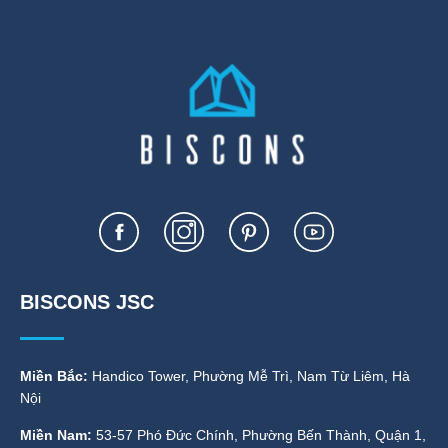
BISCONS JSC
Miền Bắc:
Handico Tower, Phường Mễ Trì, Nam Từ Liêm, Hà
Nội
Miền Nam:
53-57 Phó Đức Chính, Phường Bến Thành, Quận 1,