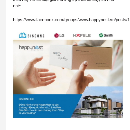
nhé:
https://www.facebook.com/groups/www.happynest.vn/posts/