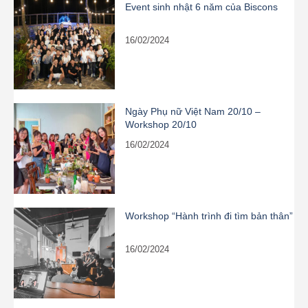
Event sinh nhật 6 năm của Biscons
16/02/2024
Ngày Phụ nữ Việt Nam 20/10 –
Workshop 20/10
16/02/2024
Workshop “Hành trình đi tìm bản thân”
16/02/2024