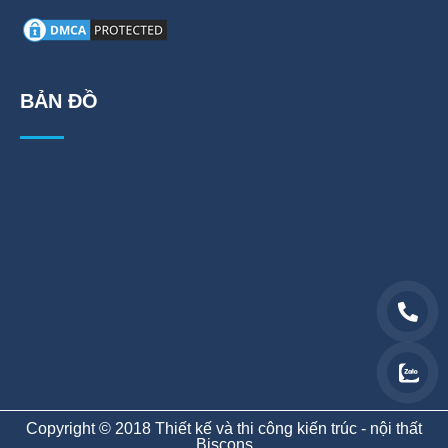
BẢN ĐỒ
Copyright © 2018 Thiết kế và thi công kiến trúc - nội thất
Biscons