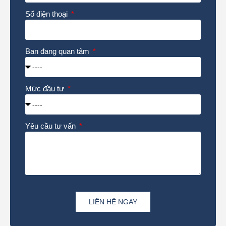
Số điện thoại
Ban đang quan tâm
Mức đầu tư
Yêu cầu tư vấn
LIÊN HỆ NGAY