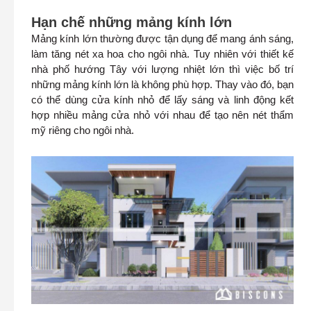
Hạn chế những mảng kính lớn
Mảng kính lớn thường được tận dụng để mang ánh sáng,
làm tăng nét xa hoa cho ngôi nhà. Tuy nhiên với thiết kế
nhà phố hướng Tây với lượng nhiệt lớn thì việc bố trí
những mảng kính lớn là không phù hợp. Thay vào đó, bạn
có thể dùng cửa kính nhỏ để lấy sáng và linh động kết
hợp nhiều mảng cửa nhỏ với nhau để tạo nên nét thẩm
mỹ riêng cho ngôi nhà.