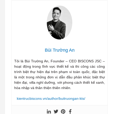
Bùi Trường An
Tôi là Bùi Trường An, Founder – CEO BISCONS JSC –
hoạt động trong lĩnh vực thiết kế và thi công các công
trình biệt thự hiện đại trên phạm vi toàn quốc, đặc biệt
là một trong những đơn vị dẫn đầu phân khúc biệt thự
hiện đại, villa nghỉ dưỡng, với phong cách thiết kế xanh,
hòa nhập và thân thiện thiên nhiên.
kientrucbiscons.vn/author/buitruongan-kts/