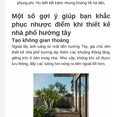
phung phí. Họ biết tiết kiệm nhưng không hề hà tiện.
Một số gợi ý giúp bạn khắc
phục nhược điểm khi thiết kế
nhà phố hướng tây
Tạo không gian thoáng
Ngoài lấy ánh sáng từ mặt tiền hướng Tây, gia chủ nên
thiết kế nhà phố hướng tây thêm các khoảng thông tầng,
giếng trời ở bên trong nhà. Như vậy, không khí sẽ được
lưu thông, đẩy các luồng hơi nóng ra bên ngoài tốt hơn.