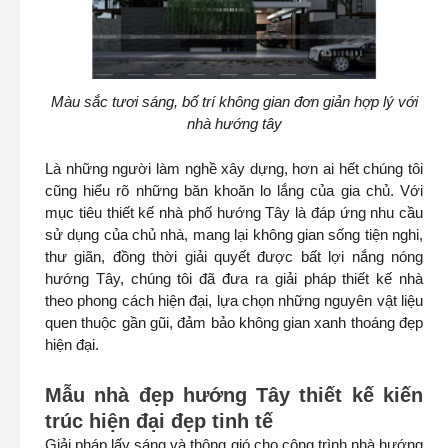
Màu sắc tươi sáng, bố trí không gian đơn giản hợp lý với
nhà hướng tây
Là những người làm nghề xây dựng, hơn ai hết chúng tôi
cũng hiểu rõ những băn khoăn lo lắng của gia chủ. Với
mục tiêu thiết kế nhà phố hướng Tây là đáp ứng nhu cầu
sử dụng của chủ nhà, mang lại không gian sống tiện nghi,
thư giãn, đồng thời giải quyết được bất lợi nắng nóng
hướng Tây, chúng tôi đã đưa ra giải pháp thiết kế nhà
theo phong cách hiện đại, lựa chọn những nguyên vật liệu
quen thuộc gần gũi, đảm bảo không gian xanh thoáng đẹp
hiện đại.
Mẫu nhà đẹp hướng Tây thiết kế kiến
trúc hiện đại đẹp tinh tế
Giải pháp lấy sáng và thông gió cho công trình nhà hướng