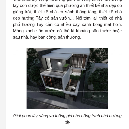
tây còn được thể hiện qua phương án thiết kế nhà đẹp có
giếng trời, thiết kế nhà có sảnh thông tầng, thiết kế nhà
đẹp hướng Tây có sân vườn… Nói tóm lại, thiết kế nhà
phố hướng Tây cần có nhiều cây xanh bóng mát hơn.
Mảng xanh sân vườn có thể là khoảng sân trước hoặc
sau nhà, hay ban công, sân thượng.
Giải pháp lấy sáng và thông gió cho công trình nhà hướng
tây