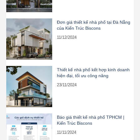
Đơn giá thiết kế nhà phố tại Đà Nẵng
của Kiến Trúc Biscons
11/12/2024
Thiết kế nhà phố kết hợp kinh doanh
hiện đại, tối ưu công năng
23/11/2024
Báo giá thiết kế nhà phố TPHCM |
Kiến Trúc Biscons
11/11/2024