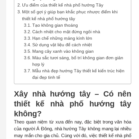
Ưu điểm của thiết kế nhà phố hướng Tây
Một số gợi ý giúp bạn khắc phục nhược điểm khi
thiết kế nhà phố hướng tây
Tạo không gian thoáng
Cách nhiệt cho mặt đứng ngôi nhà
Hạn chế những mảng kính lớn
Sử dụng vật liệu để cách nhiệt
Mang cây xanh vào không gian
Màu sắc tươi sáng, bố trí không gian đơn giản
hợp lý
Mẫu nhà đẹp hướng Tây thiết kế kiến trúc hiện
đại đẹp tinh tế
Xây nhà hướng tây – Có nên
thiết kế nhà phố hướng tây
không?
Theo quan niệm từ xưa đến nay, đặc biệt trong văn hóa
của người Á Đông, nhà hướng Tây không mang lại nhiều
may mắn cho gia chủ. Cùng với đó, việc thiết kế nhà phố