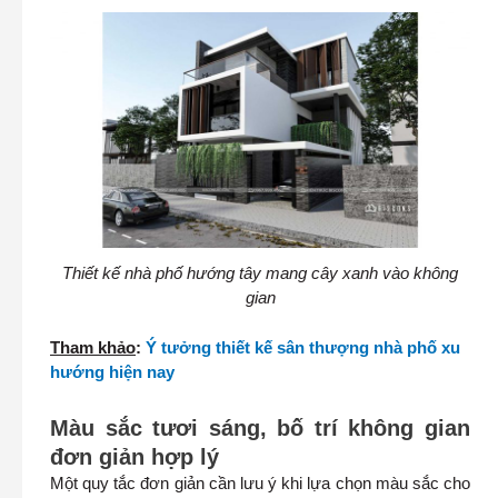
Thiết kế nhà phố hướng tây mang cây xanh vào không
gian
Tham khảo
:
Ý tưởng thiết kế sân thượng nhà phố xu
hướng hiện nay
Màu sắc tươi sáng, bố trí không gian
đơn giản hợp lý
Một quy tắc đơn giản cần lưu ý khi lựa chọn màu sắc cho