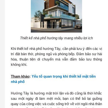
Thiết kế nhà phố hướng tây mang nhiều lợi ích
Khi thiết kế nhà phố hướng Tây, cần phải lưu ý đến các vị
trí đặt bàn thờ, phòng ngủ và phòng bếp. Đảm bảo sự hài
hòa, thuận tiện di chuyển mà vẫn đảm bảo lưu thông
không khí.
Tham khảo
:
Yếu tố quan trọng khi thiết kế mặt tiền
nhà phố
Hướng Tây là hướng mặt trời lặn và đó cũng là thời khắc
sau một ngày đi làm mệt mỏi, bạn có thể bỏ lại guồng
quay của công việc và cuộc sống trở về với ngôi nhà thân