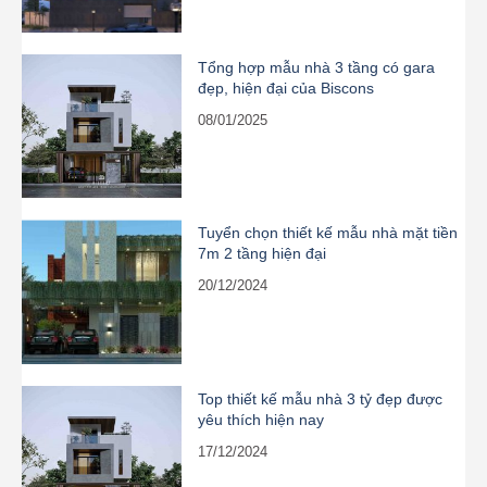
Tổng hợp mẫu nhà 3 tầng có gara
đẹp, hiện đại của Biscons
08/01/2025
Tuyển chọn thiết kế mẫu nhà mặt tiền
7m 2 tầng hiện đại
20/12/2024
Top thiết kế mẫu nhà 3 tỷ đẹp được
yêu thích hiện nay
17/12/2024