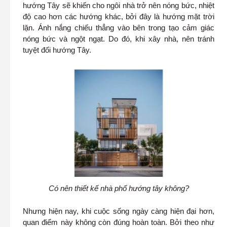
hướng Tây sẽ khiến cho ngôi nhà trở nên nóng bức, nhiệt
độ cao hơn các hướng khác, bởi đây là hướng mặt trời
lặn. Ánh nắng chiếu thẳng vào bên trong tạo cảm giác
nóng bức và ngột ngạt. Do đó, khi xây nhà, nên tránh
tuyệt đối hướng Tây.
Có nên thiết kế nhà phố hướng tây không?
Nhưng hiện nay, khi cuộc sống ngày càng hiện đại hơn,
quan điểm này không còn đúng hoàn toàn. Bởi theo như