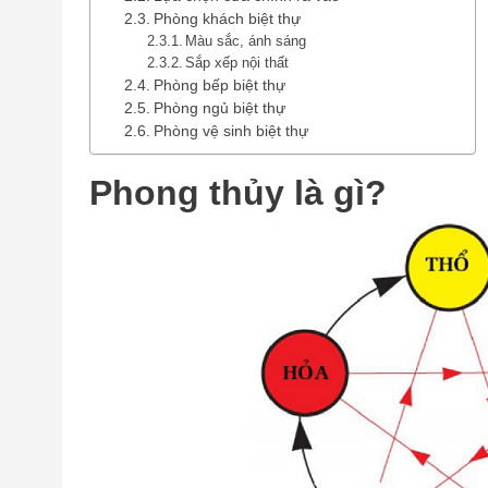
Phòng khách biệt thự
Màu sắc, ánh sáng
Sắp xếp nội thất
Phòng bếp biệt thự
Phòng ngủ biệt thự
Phòng vệ sinh biệt thự
Phong thủy là gì?