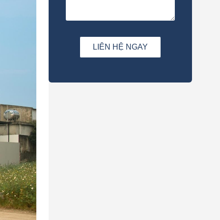
LIÊN HỆ NGAY