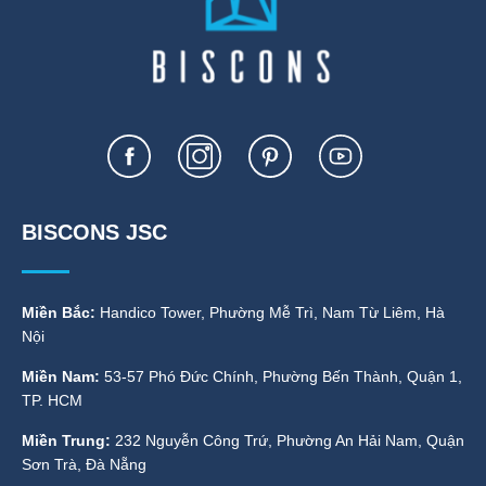
BISCONS JSC
Miền Bắc:
Handico Tower, Phường Mễ Trì, Nam Từ Liêm, Hà
Nội
Miền Nam:
53-57 Phó Đức Chính, Phường Bến Thành, Quận 1,
TP. HCM
Miền Trung:
232 Nguyễn Công Trứ, Phường An Hải Nam, Quận
Sơn Trà, Đà Nẵng