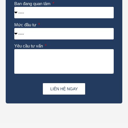
Ban đang quan tâm
Mức đầu tư
Yêu cầu tư vấn
LIÊN HỆ NGAY