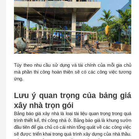
Tùy theo nhu cầu sử dụng và tài chính của mỗi gia chủ
mà phần thi công hoàn thiện sẽ có các công việc tương
ứng.
Lưu ý quan trọng của bảng giá
xây nhà trọn gói
Bảng báo giá xây nhà là loại tài liệu quan trọng trong quá
trình thiết kế, thi công nhà ở. Bảng báo giá là khung sườn
đầu tiên để gia chủ có cái nhìn tổng quát về các công việc
sẽ được triển khai trong quá trình xây dựng của nhà thầu.