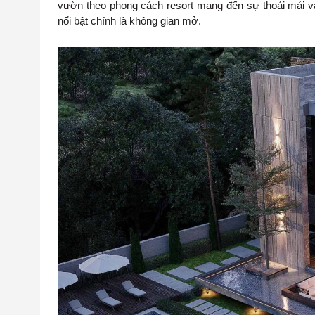
vườn theo phong cách resort mang đến sự thoải mái và
nổi bật chính là không gian mở.