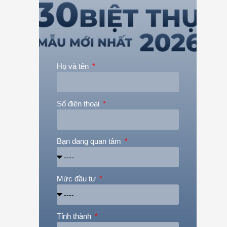
Họ và tên
Số điện thoại
Bạn đang quan tâm
Mức đầu tư
Tỉnh thành