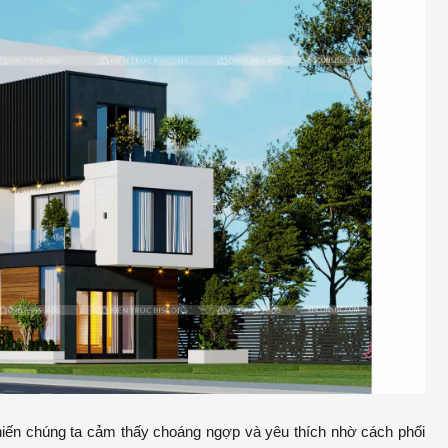
khiến chúng ta cảm thấy choáng ngợp và yêu thích nhờ cách phối