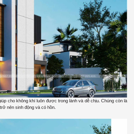
iúp cho không khí luôn được trong lành và dễ chịu. Chúng còn là
ự trở nên sinh động và có hồn.