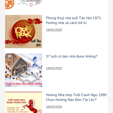
Phong thuỷ nhà tuổi Tân Hợi 1971:
Hướng nhà và cách bố trí
19/02/2025
37 tuổi có làm nhà được không?
19/02/2025
Hướng Nhà Hợp Tuổi Canh Ngọ 1990:
Chọn Hướng Nào Đón Tài Lộc?
18/02/2025