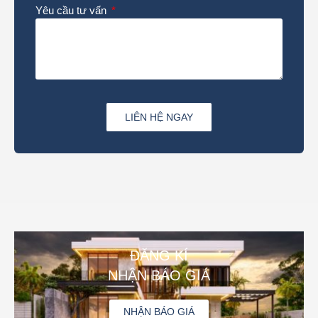
Yêu cầu tư vấn
LIÊN HỆ NGAY
ĐĂNG KÍ
NHẬN BÁO GIÁ
NHẬN BÁO GIÁ