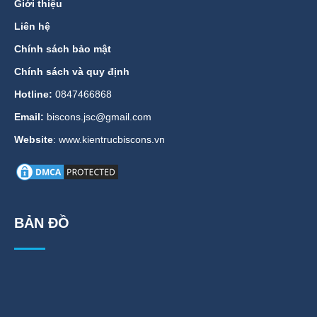
Giới thiệu
Liên hệ
Chính sách bảo mật
Chính sách và quy định
Hotline:
0847466868
Email:
biscons.jsc@gmail.com
Website
: www.kientrucbiscons.vn
BẢN ĐỒ