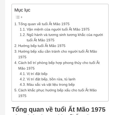
Mục lục
Tổng quan về tuổi Ất Mão 1975
Vận mệnh của người tuổi Ất Mão 1975
Ngũ hành và tương sinh tương khắc của người
tuổi Ất Mão 1975
Hướng bếp tuổi Ất Mão 1975
Hướng bếp xấu cần tránh cho người tuổi Ất Mão
1975
Cách bố trí phòng bếp hợp phong thủy cho tuổi Ất
Mão 1975
Vị trí đặt bếp
Vị trí đặt bếp, bồn rửa, tủ lạnh
Màu sắc và vật liệu trong bếp
Cách khắc phục hướng bếp xấu cho tuổi Ất Mão
1975
Tổng quan về tuổi Ất Mão 1975