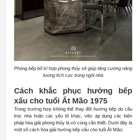
Phòng bếp bố trí hợp phong thủy sẽ giúp tăng cường năng
lượng tích cực trong ngôi nhà
Cách khắc phục hướng bếp
xấu cho tuổi Ất Mão 1975
Trong trường hợp không thể thay đổi hướng bếp do cấu
trúc nhà hoặc các yếu tố khác, việc áp dụng các biện
pháp hóa giải phong thủy là vô cùng cần thiết. Dưới đây là
một số cách hóa giải hướng bếp xấu cho tuổi Ất Mão: