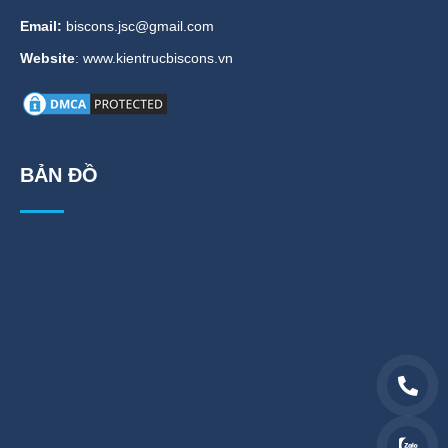
Email:
biscons.jsc@gmail.com
Website
: www.kientrucbiscons.vn
BẢN ĐỒ