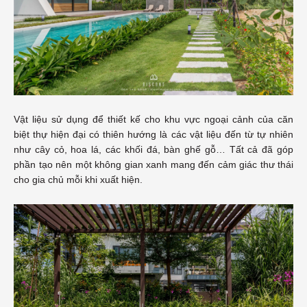
Vật liệu sử dụng để thiết kế cho khu vực ngoại cảnh của căn
biệt thự hiện đại có thiên hướng là các vật liệu đến từ tự nhiên
như cây cỏ, hoa lá, các khối đá, bàn ghế gỗ… Tất cả đã góp
phần tạo nên một không gian xanh mang đến cảm giác thư thái
cho gia chủ mỗi khi xuất hiện.