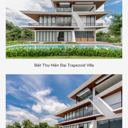
Biệt Thự Hiện Đại Trapezoid Villa