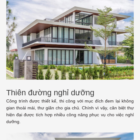
Thiên đường nghỉ dưỡng
Công trình được thiết kế, thi công với mục đích đem lại không
gian thoải mái, thư giãn cho gia chủ. Chính vì vậy, căn biệt thự
hiện đại được tích hợp nhiều công năng phục vụ cho việc nghỉ
dưỡng.