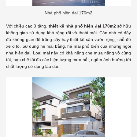
Nhà phố hiện đại 170m2
Với chiều cao 3 tầng,
thiết kế nhà phố hiện đại 170m2
sở hữu
không gian sử dụng khá rộng rãi và thoải mái. Căn nhà có đầy
đủ không gian để trồng cây hay thiết kế sân vườn rộng, chỗ để
xe ô tô. Sử dụng hệ mái bằng, hệ mái phổ biến của những ngôi
nhà hiện đại. Loại mái này có khả năng che mưa nắng vô cùng
tốt, hạn chế tối đa các hiện tượng mưa hắt, ngấm ảnh hưởng tới
chất lượng sử dụng lâu dài.