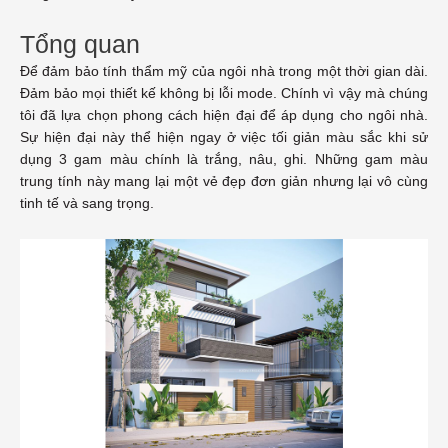
Tổng quan
Để đảm bảo tính thẩm mỹ của ngôi nhà trong một thời gian dài.
Đảm bảo mọi thiết kế không bị lỗi mode. Chính vì vậy mà chúng
tôi đã lựa chọn phong cách hiện đại để áp dụng cho ngôi nhà.
Sự hiện đại này thể hiện ngay ở việc tối giản màu sắc khi sử
dụng 3 gam màu chính là trắng, nâu, ghi. Những gam màu
trung tính này mang lại một vẻ đẹp đơn giản nhưng lại vô cùng
tinh tế và sang trọng.