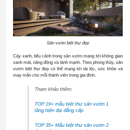
Sân vườn biệt thự đẹp
Cây xanh, tiểu cảnh trong sân vườn mang tới không gian
xanh mát, năng động và lành mạnh. Theo phong thủy, sân
vườn biệt thự đẹp có thể mang tới tài lộc, sức khỏe và
may mắn cho mỗi thành viên trong gia đình.
Tham khảo thêm:
TOP 19+ mẫu biệt thự sân vườn 1
tầng hiện đại đẳng cấp
TOP 35+ Mẫu biệt thự sân vườn 2