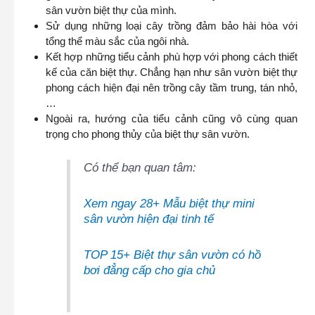
sân vườn biệt thự của mình.
Sử dụng những loại cây trồng đảm bảo hài hòa với
tổng thể màu sắc của ngôi nhà.
Kết hợp những tiểu cảnh phù hợp với phong cách thiết
kế của căn biệt thự. Chẳng hạn như sân vườn biệt thự
phong cách hiện đại nên trồng cây tầm trung, tán nhỏ,
…
Ngoài ra, hướng của tiểu cảnh cũng vô cùng quan
trọng cho phong thủy của biệt thự sân vườn.
Có thể bạn quan tâm:
Xem ngay 28+ Mẫu biệt thự mini
sân vườn hiện đại tinh tế
TOP 15+ Biệt thự sân vườn có hồ
bơi đẳng cấp cho gia chủ