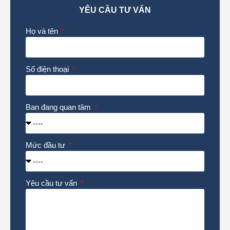
YÊU CẦU TƯ VẤN
Họ và tên
Số điện thoại
Ban đang quan tâm
Mức đầu tư
Yêu cầu tư vấn