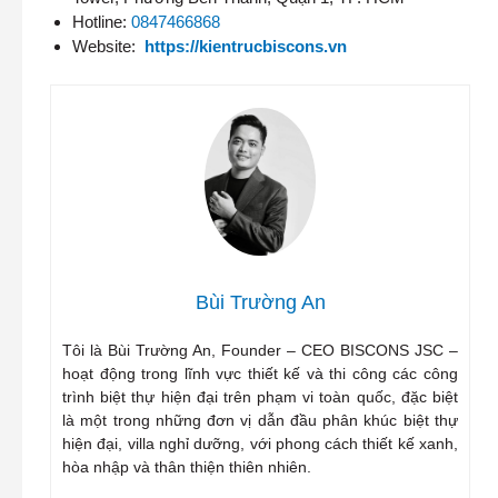
Hotline:
0847466868
Website:
https://kientrucbiscons.vn
Bùi Trường An
Tôi là Bùi Trường An, Founder – CEO BISCONS JSC –
hoạt động trong lĩnh vực thiết kế và thi công các công
trình biệt thự hiện đại trên phạm vi toàn quốc, đặc biệt
là một trong những đơn vị dẫn đầu phân khúc biệt thự
hiện đại, villa nghỉ dưỡng, với phong cách thiết kế xanh,
hòa nhập và thân thiện thiên nhiên.