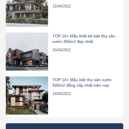
15/04/2022
TOP 10+ Mẫu thiết kế biệt thự sân
vườn 300m2 đẹp nhất
15/04/2022
TOP 10+ Mẫu biệt thự sân vườn
500m2 đẳng cấp nhất hiện nay
14/04/2022