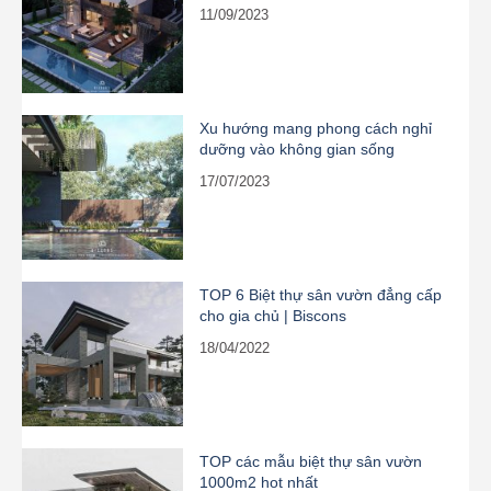
11/09/2023
Xu hướng mang phong cách nghỉ
dưỡng vào không gian sống
17/07/2023
TOP 6 Biệt thự sân vườn đẳng cấp
cho gia chủ | Biscons
18/04/2022
TOP các mẫu biệt thự sân vườn
1000m2 hot nhất