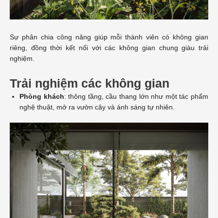
Sự phân chia công năng giúp mỗi thành viên có không gian
riêng, đồng thời kết nối với các không gian chung giàu trải
nghiệm.
Trải nghiệm các không gian
Phòng khách
: thông tầng, cầu thang lớn như một tác phẩm
nghệ thuật, mở ra vườn cây và ánh sáng tự nhiên.