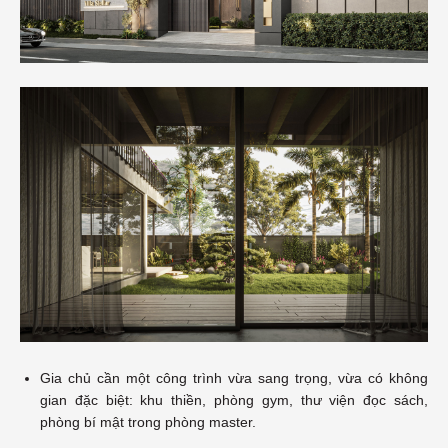
Gia chủ cần một công trình vừa sang trọng, vừa có không
gian đặc biệt: khu thiền, phòng gym, thư viện đọc sách,
phòng bí mật trong phòng master.