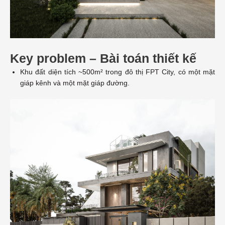
Key problem – Bài toán thiết kế
Khu đất diện tích ~500m² trong đô thị FPT City, có một mặt
giáp kênh và một mặt giáp đường.