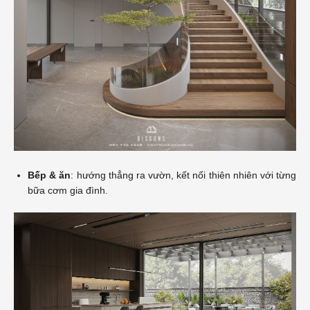
Bếp & ăn
: hướng thẳng ra vườn, kết nối thiên nhiên với từng
bữa cơm gia đình.