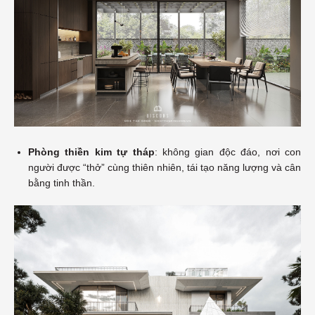
Phòng thiền kim tự tháp
: không gian độc đáo, nơi con
người được “thở” cùng thiên nhiên, tái tạo năng lượng và cân
bằng tinh thần.