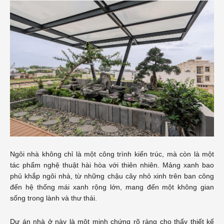
Ngôi nhà không chỉ là một công trình kiến trúc, mà còn là một
tác phẩm nghệ thuật hài hòa với thiên nhiên. Mảng xanh bao
phủ khắp ngôi nhà, từ những chậu cây nhỏ xinh trên ban công
đến hệ thống mái xanh rộng lớn, mang đến một không gian
sống trong lành và thư thái.
Dự án nhà ở này là một minh chứng rõ ràng cho thấy thiết kế