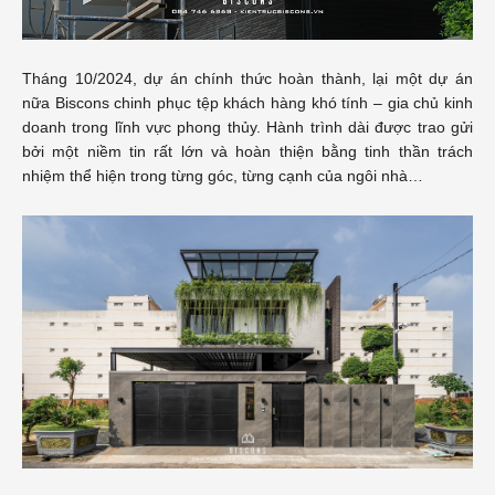
Tháng 10/2024, dự án chính thức hoàn thành, lại một dự án
nữa Biscons chinh phục tệp khách hàng khó tính – gia chủ kinh
doanh trong lĩnh vực phong thủy. Hành trình dài được trao gửi
bởi một niềm tin rất lớn và hoàn thiện bằng tinh thần trách
nhiệm thể hiện trong từng góc, từng cạnh của ngôi nhà…