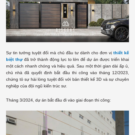
Sự tin tưởng tuyệt đối mà chủ đầu tư dành cho đơn vị
thiết kế
biệt thự
đã trở thành động lực to lớn để dự án được triển khai
một cách nhanh chóng và hiệu quả. Sau một thời gian dài ấp ủ,
chủ nhà đã quyết định bắt đầu thi công vào tháng 12/2023,
chứng tỏ sự hài lòng tuyệt đối với bản thiết kế 3D và sự chuyên
nghiệp của đội ngũ kiến trúc sư.
Tháng 3/2024, dự án bắt đầu đi vào giai đoạn thi công: