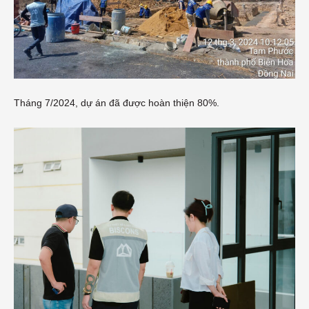
Tháng 7/2024, dự án đã được hoàn thiện 80%.