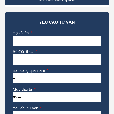
YÊU CẦU TƯ VẤN
Họ và tên
Số điện thoại
Ban đang quan tâm
Mức đầu tư
Yêu cầu tư vấn