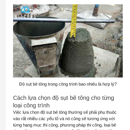
Độ sụt bê tông trong công trình bao nhiêu là hợp lý?
Cách lựa chọn độ sụt bê tông cho từng
loại công trình
Việc lựa chọn độ sụt bê tông thường sẽ phải phụ thuộc
vào rất nhiều các yếu tố và nó cũng sẽ tương ứng với
từng hạng mục thi công, phương pháp thi công, loại bê