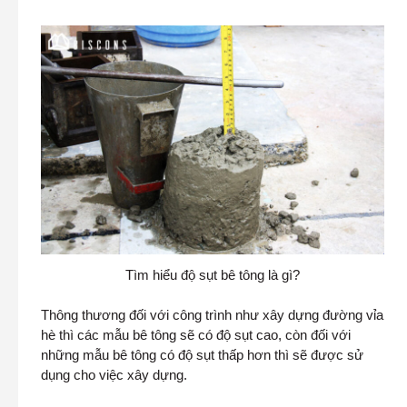
Tìm hiểu độ sụt bê tông là gì?
Thông thương đối với công trình như xây dựng đường vỉa
hè thì các mẫu bê tông sẽ có độ sụt cao, còn đối với
những mẫu bê tông có độ sụt thấp hơn thì sẽ được sử
dụng cho việc xây dựng.